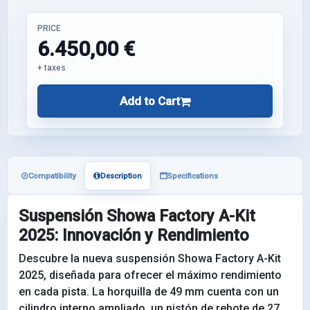
PRICE
6.450,00 €
+ taxes
Add to Cart
Compatibility
Description
Specifications
Suspensión Showa Factory A-Kit
2025: Innovación y Rendimiento
Descubre la nueva suspensión Showa Factory A-Kit
2025, diseñada para ofrecer el máximo rendimiento
en cada pista. La horquilla de 49 mm cuenta con un
cilindro interno ampliado, un pistón de rebote de 27