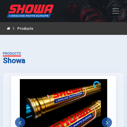
Products
PRODUCTS
Showa