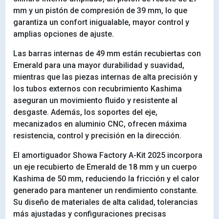
mm y un pistón de compresión de 39 mm, lo que
garantiza un confort inigualable, mayor control y
amplias opciones de ajuste.
Las barras internas de 49 mm están recubiertas con
Emerald para una mayor durabilidad y suavidad,
mientras que las piezas internas de alta precisión y
los tubos externos con recubrimiento Kashima
aseguran un movimiento fluido y resistente al
desgaste. Además, los soportes del eje,
mecanizados en aluminio CNC, ofrecen máxima
resistencia, control y precisión en la dirección.
El amortiguador Showa Factory A-Kit 2025 incorpora
un eje recubierto de Emerald de 18 mm y un cuerpo
Kashima de 50 mm, reduciendo la fricción y el calor
generado para mantener un rendimiento constante.
Su diseño de materiales de alta calidad, tolerancias
más ajustadas y configuraciones precisas