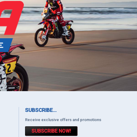
SUBSCRIBE...
Receive exclusive offers and promotions
SUBSCRIBE NOW!