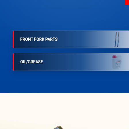
FRONT FORK PARTS
OIL/GREASE