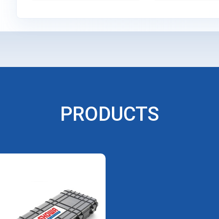
PRODUCTS