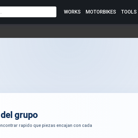
WORKS
MOTORBIKES
TOOLS
 del grupo
 encontrar rapido que piezas encajan con cada