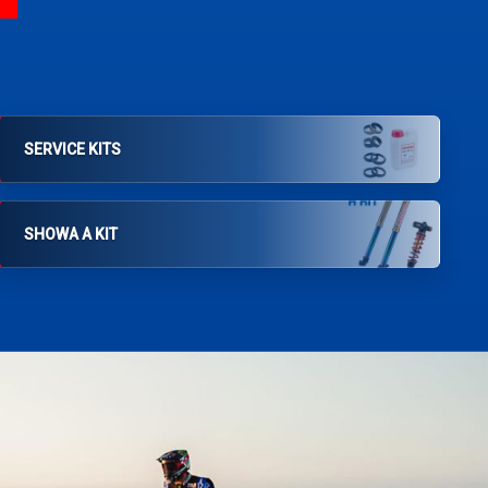
SERVICE KITS
SHOWA A KIT