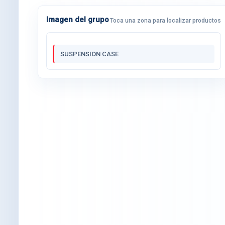
Imagen del grupo
Toca una zona para localizar productos
SUSPENSION CASE