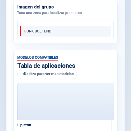
Imagen del grupo
Toca una zona para localizar productos
FORK BOLT END
MODELOS COMPATIBLES
Tabla de aplicaciones
Desliza para ver mas modelos
23 KXF 450
L piston