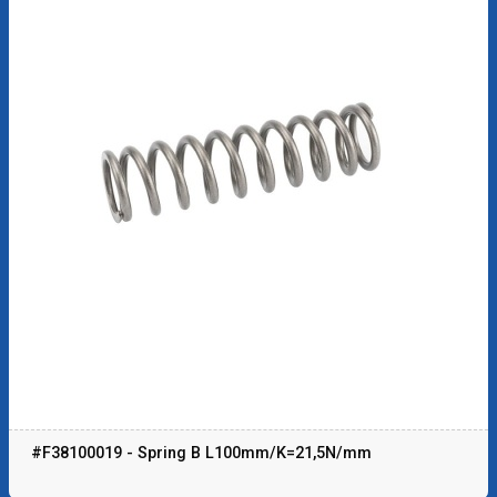
#F38100019 - Spring B L100mm/K=21,5N/mm