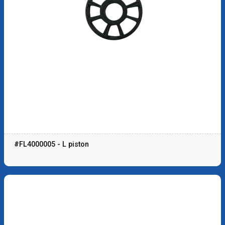
#FL4000005 - L piston