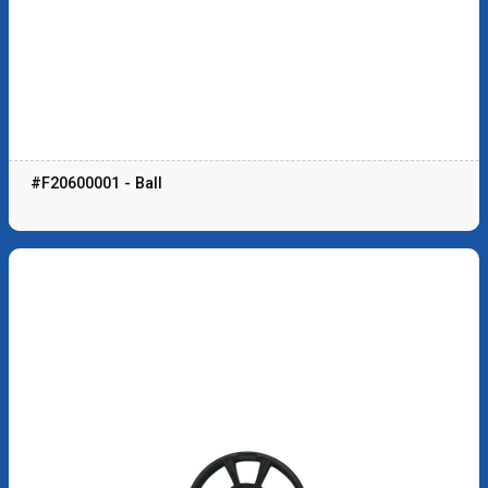
#F20600001 - Ball