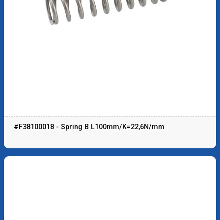
#F38100018 - Spring B L100mm/K=22,6N/mm