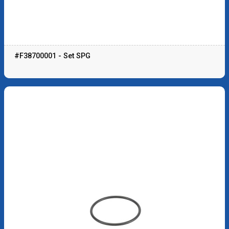
#F38700001 - Set SPG