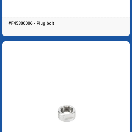
#F45300006 - Plug bolt