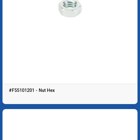
#F55101201 - Nut Hex