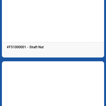
#F51000001 - Shaft Nut