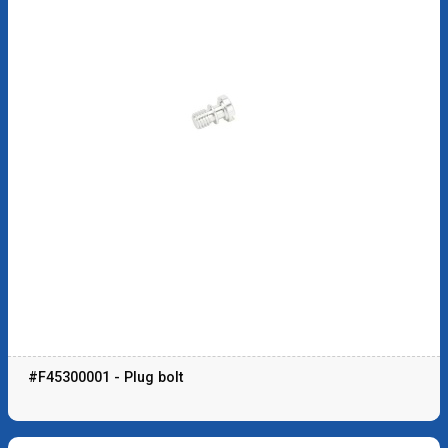
#F45300001 - Plug bolt