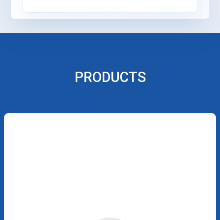
PRODUCTS