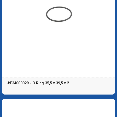
#F34000029 - O Ring 35,5 x 39,5 x 2