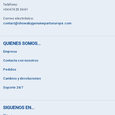
Teléfono:
+34 674 25 34 61
Correo electrónico:
contact@showabygenuinepartseurope.com
QUIENES SOMOS...
Empresa
Contacta con nosotros
Pedidos
Cambios y devoluciones
Soporte 24/7
SIGUENOS EN...