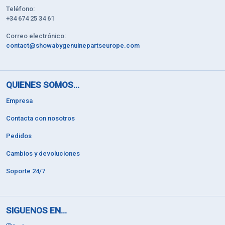
Teléfono:
+34 674 25 34 61
Correo electrónico:
contact@showabygenuinepartseurope.com
QUIENES SOMOS...
Empresa
Contacta con nosotros
Pedidos
Cambios y devoluciones
Soporte 24/7
SIGUENOS EN...