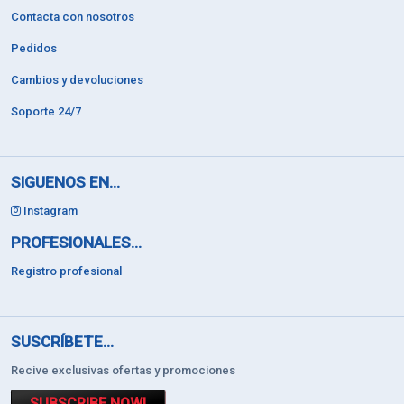
Contacta con nosotros
Pedidos
Cambios y devoluciones
Soporte 24/7
SIGUENOS EN...
Instagram
PROFESIONALES...
Registro profesional
SUSCRÍBETE...
Recive exclusivas ofertas y promociones
SUBSCRIBE NOW!