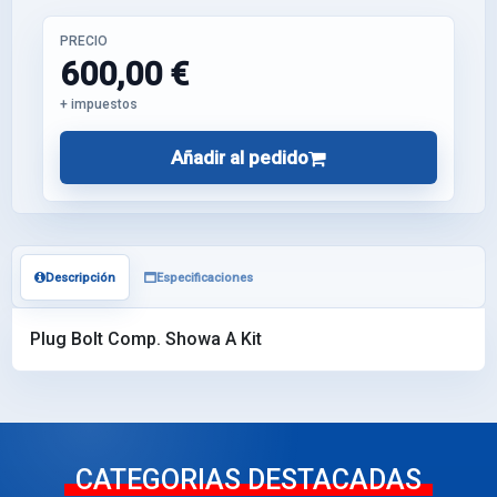
PRECIO
600,00 €
+ impuestos
Añadir al pedido
Descripción
Especificaciones
Plug Bolt Comp. Showa A Kit
CATEGORIAS DESTACADAS