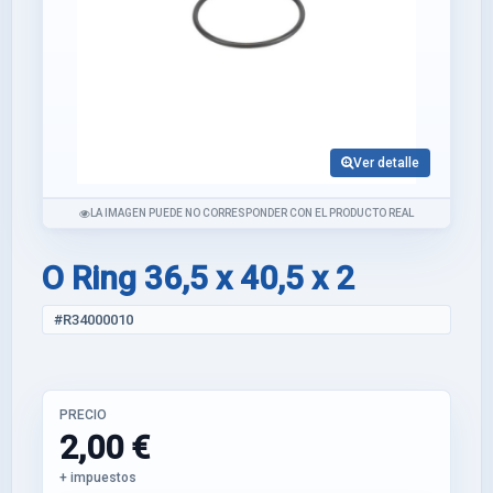
Ver detalle
LA IMAGEN PUEDE NO CORRESPONDER CON EL PRODUCTO REAL
O Ring 36,5 x 40,5 x 2
#R34000010
PRECIO
2,00 €
+ impuestos