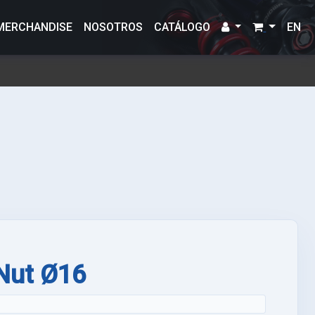
MERCHANDISE
NOSOTROS
CATÁLOGO
EN
Nut Ø16