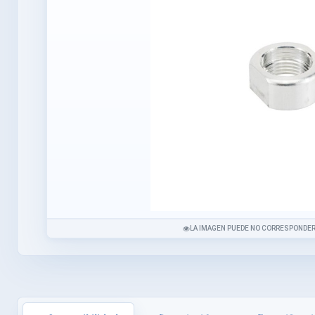
LA IMAGEN PUEDE NO CORRESPONDER