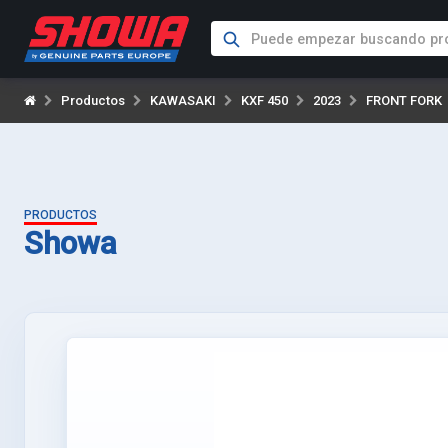
Productos
KAWASAKI
KXF 450
2023
FRONT FORK
PRODUCTOS
Showa