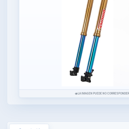
LA IMAGEN PUEDE NO CORRESPONDER