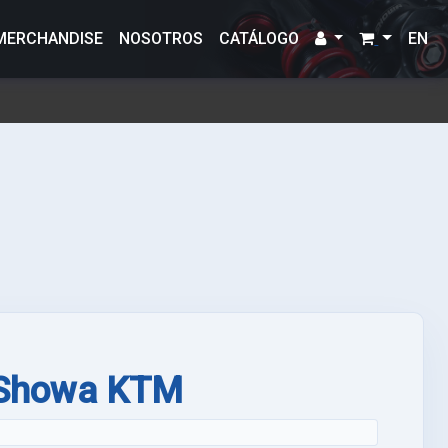
MERCHANDISE
NOSOTROS
CATÁLOGO
EN
 Showa KTM