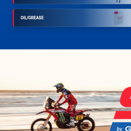
OIL/GREASE