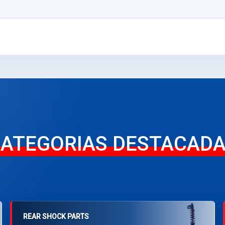
ATEGORIAS DESTACAD
REAR SHOCK PARTS