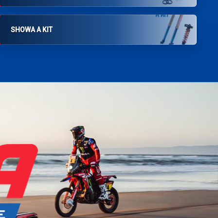
SHOWA A KIT