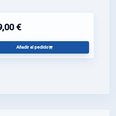
9,00 €
Añadir al pedido