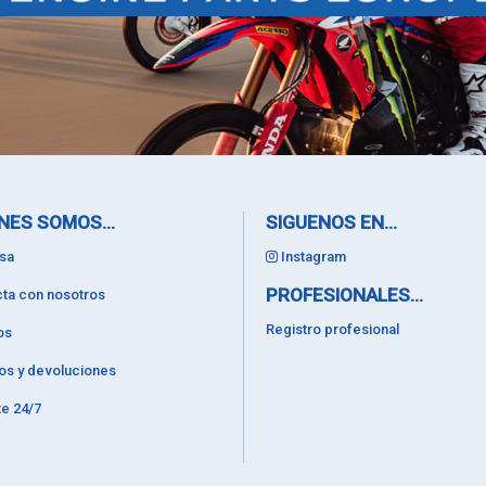
NES SOMOS...
SIGUENOS EN...
sa
Instagram
PROFESIONALES...
ta con nosotros
Registro profesional
os
os y devoluciones
e 24/7