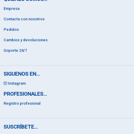
Empresa
Contacta con nosotros
Pedidos
Cambios y devoluciones
Soporte 24/7
SIGUENOS EN...
Instagram
PROFESIONALES...
Registro profesional
SUSCRÍBETE...