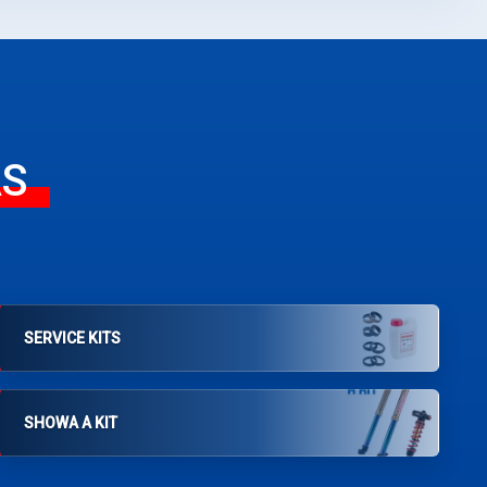
AS
SERVICE KITS
SHOWA A KIT