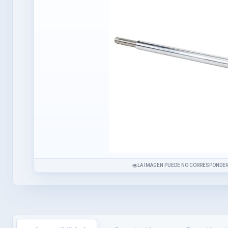
LA IMAGEN PUEDE NO CORRESPONDER