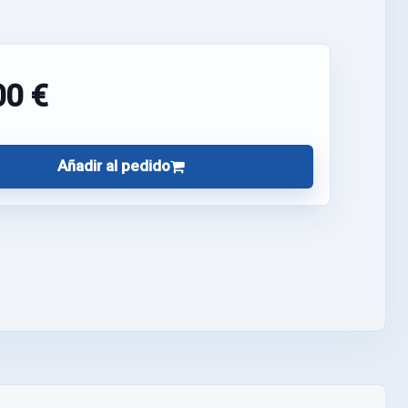
00 €
Añadir al pedido