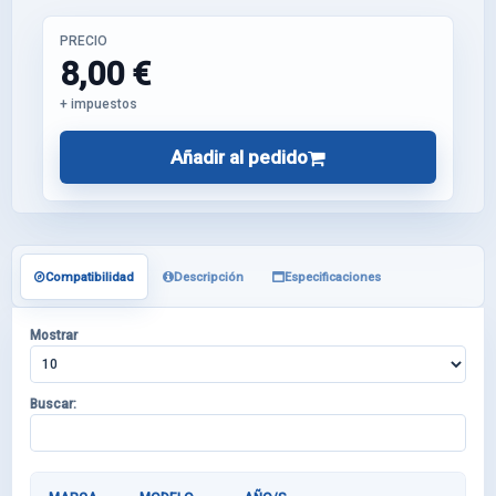
PRECIO
8,00 €
+ impuestos
Añadir al pedido
Compatibilidad
Descripción
Especificaciones
Mostrar
Buscar: