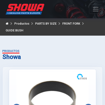
Productos
PARTS BY SIZE
FRONT FORK
GUIDE BUSH
PRODUCTOS
Showa