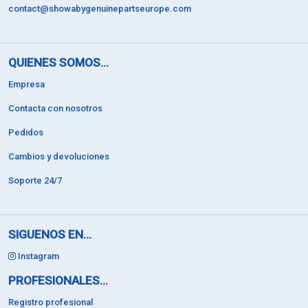
contact@showabygenuinepartseurope.com
QUIENES SOMOS...
Empresa
Contacta con nosotros
Pedidos
Cambios y devoluciones
Soporte 24/7
SIGUENOS EN...
Instagram
PROFESIONALES...
Registro profesional