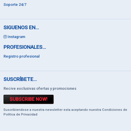
Soporte 24/7
SIGUENOS EN...
Instagram
PROFESIONALES...
Registro profesional
SUSCRÍBETE...
Recive exclusivas ofertas y promociones
SUBSCRIBE NOW!
Suscribiendose a nuestra newsletter esta aceptando nuestra Condiciones de
Politica de Privacidad