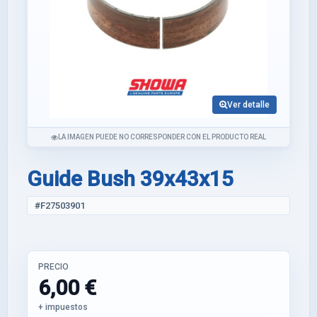
Ver detalle
LA IMAGEN PUEDE NO CORRESPONDER CON EL PRODUCTO REAL
Guide Bush 39x43x15
#F27503901
PRECIO
6,00 €
+ impuestos