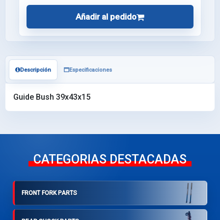
Añadir al pedido
Descripción
Especificaciones
Guide Bush 39x43x15
CATEGORIAS DESTACADAS
FRONT FORK PARTS