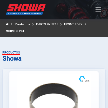
Productos
PARTS BY SIZE
FRONT FORK
GUIDE BUSH
PRODUCTOS
Showa