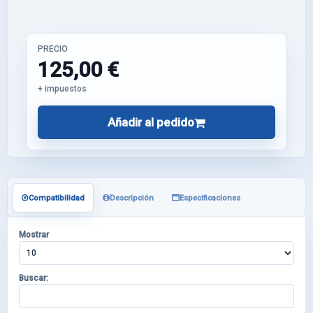
PRECIO
125,00 €
+ impuestos
Añadir al pedido
Compatibilidad
Descripción
Especificaciones
Mostrar
Buscar: