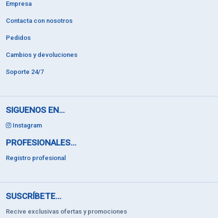
Empresa
Contacta con nosotros
Pedidos
Cambios y devoluciones
Soporte 24/7
SIGUENOS EN...
Instagram
PROFESIONALES...
Registro profesional
SUSCRÍBETE...
Recive exclusivas ofertas y promociones