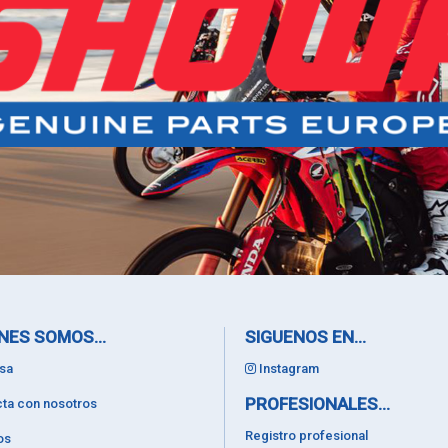
NES SOMOS...
SIGUENOS EN...
sa
Instagram
PROFESIONALES...
ta con nosotros
Registro profesional
os