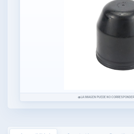
LA IMAGEN PUEDE NO CORRESPONDER