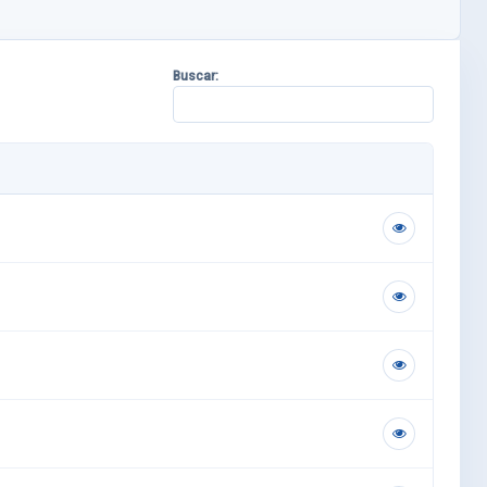
Buscar: