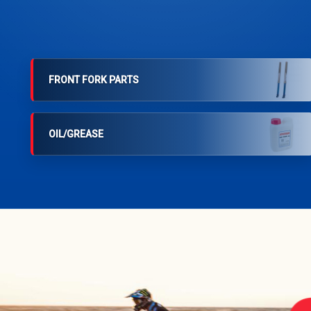
FRONT FORK PARTS
OIL/GREASE