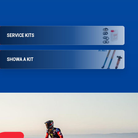
SERVICE KITS
SHOWA A KIT