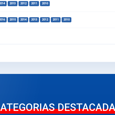
2014
2013
2012
2011
2010
2016
2015
2014
2013
2012
2011
2010
ATEGORIAS DESTACAD