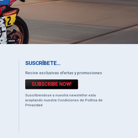
SUSCRÍBETE...
Recive exclusivas ofertas y promociones
SUBSCRIBE NOW!
Suscribiendose a nuestra newsletter esta
aceptando nuestra Condiciones de Politica de
Privacidad