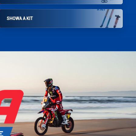
SHOWA A KIT