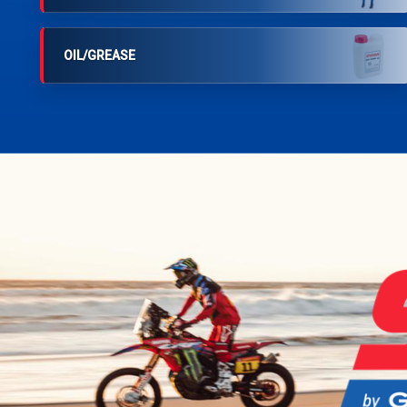
OIL/GREASE