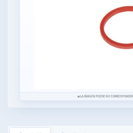
LA IMAGEN PUEDE NO CORRESPONDER