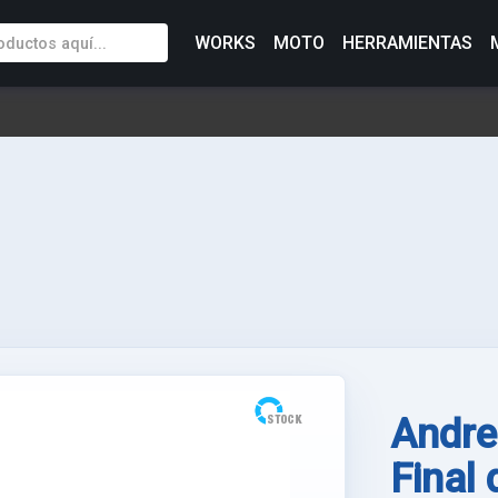
WORKS
MOTO
HERRAMIENTAS
Andre
Final 