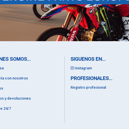
NES SOMOS...
SIGUENOS EN...
sa
Instagram
PROFESIONALES...
ta con nosotros
Registro profesional
os
os y devoluciones
e 24/7