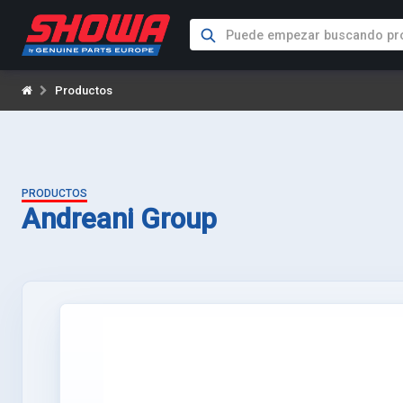
Productos
PRODUCTOS
Andreani Group