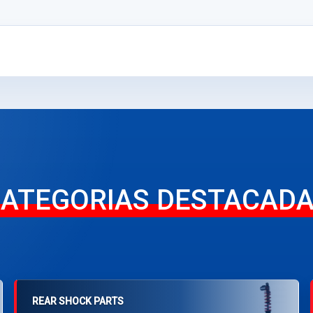
ATEGORIAS DESTACAD
REAR SHOCK PARTS