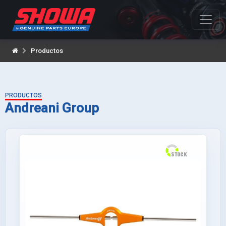
Productos
PRODUCTOS
Andreani Group