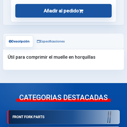
Añadir al pedido
Descripción
Especificaciones
Útil para comprimir el muelle en horquillas
CATEGORIAS DESTACADAS
FRONT FORK PARTS