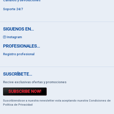
Cambios y devoluciones
Soporte 24/7
SIGUENOS EN...
Instagram
PROFESIONALES...
Registro profesional
SUSCRÍBETE...
Recive exclusivas ofertas y promociones
SUBSCRIBE NOW!
Suscribiendose a nuestra newsletter esta aceptando nuestra Condiciones de
Politica de Privacidad