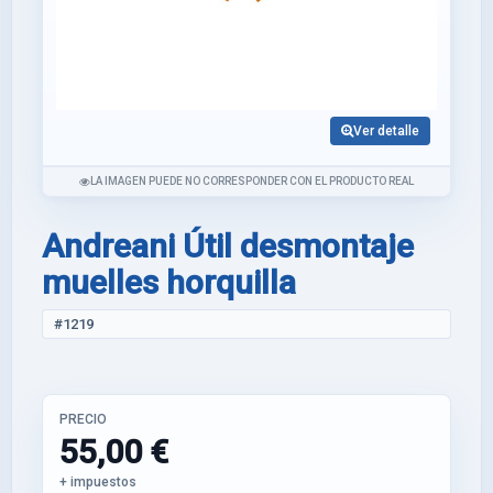
Ver detalle
LA IMAGEN PUEDE NO CORRESPONDER CON EL PRODUCTO REAL
Andreani Útil desmontaje
muelles horquilla
#1219
PRECIO
55,00 €
+ impuestos