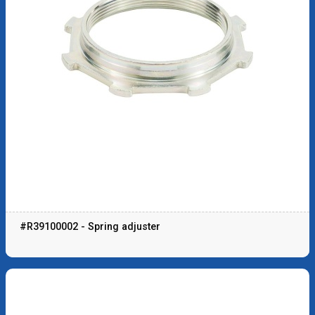
#R39100002 - Spring adjuster