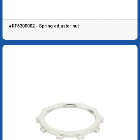
#RF6300002 - Spring adjuster nut