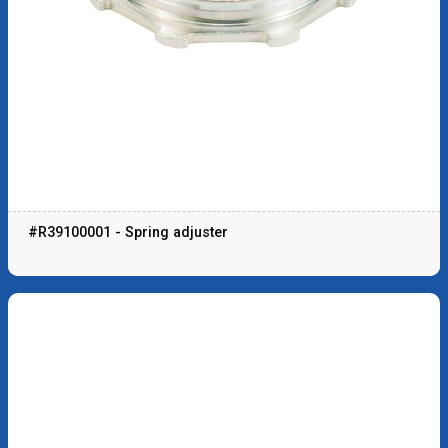
#R39100001 - Spring adjuster