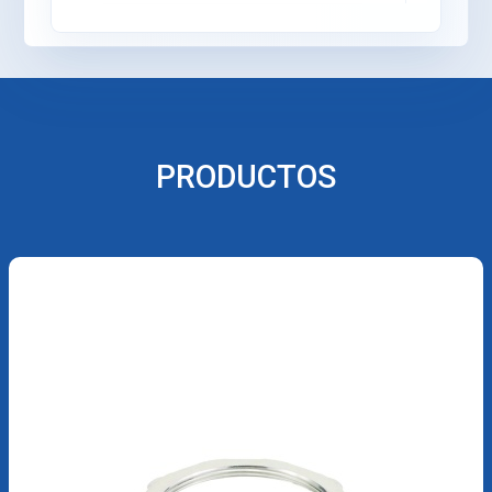
PRODUCTOS