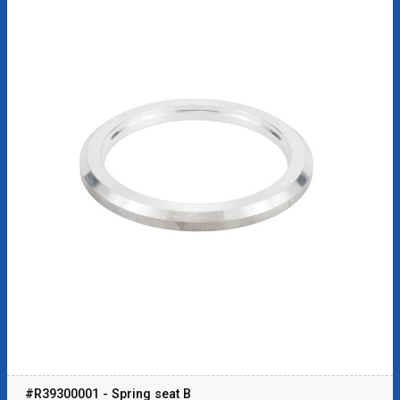
#R39300001 - Spring seat B