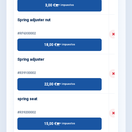
3,00 €
+ impuestos
Spring adjuster nut
#RF6300002
18,00 €
+ impuestos
Spring adjuster
#R39100002
22,00 €
+ impuestos
spring seat
#R39200002
15,00 €
+ impuestos