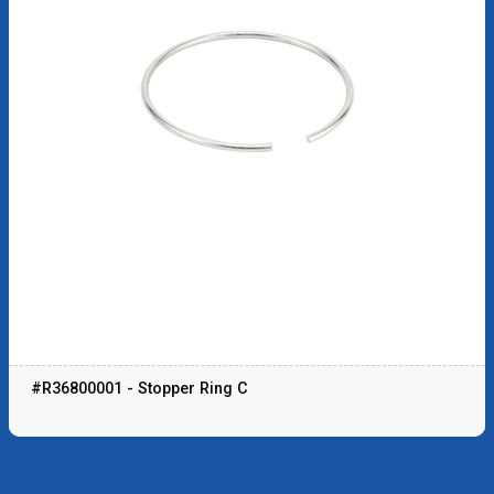
#R36800001 - Stopper Ring C