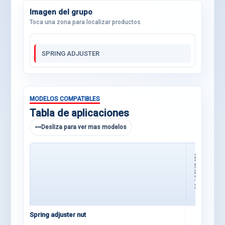
Imagen del grupo
Toca una zona para localizar productos
SPRING ADJUSTER
MODELOS COMPATIBLES
Tabla de aplicaciones
Desliza para ver mas modelos
09-12 RMZ 250
Spring adjuster nut