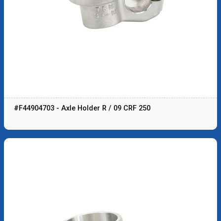
#F44904703 - Axle Holder R / 09 CRF 250