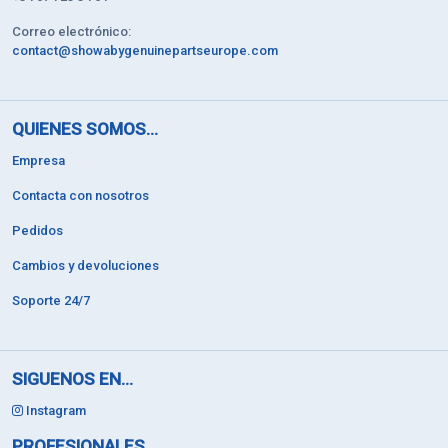
Correo electrónico:
contact@showabygenuinepartseurope.com
QUIENES SOMOS...
Empresa
Contacta con nosotros
Pedidos
Cambios y devoluciones
Soporte 24/7
SIGUENOS EN...
Instagram
PROFESIONALES...