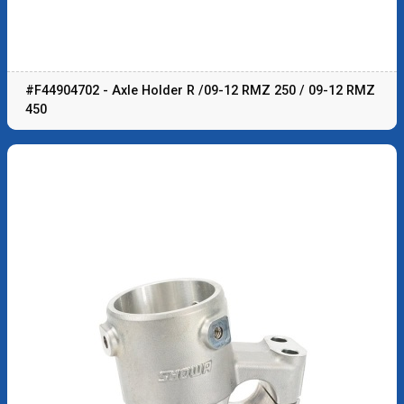
#F44904702 - Axle Holder R /09-12 RMZ 250 / 09-12 RMZ
450