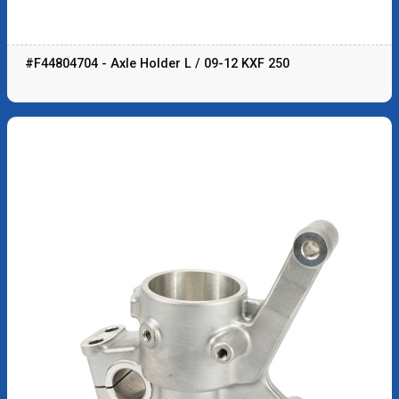
#F44804704 - Axle Holder L / 09-12 KXF 250