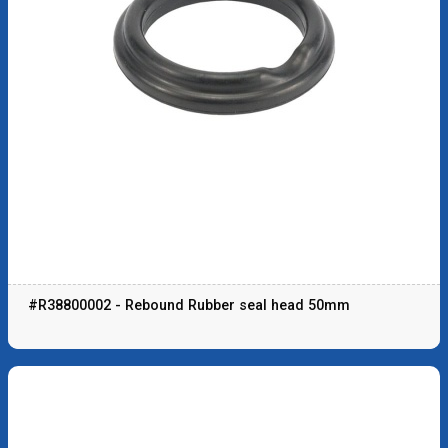
#R38800002 - Rebound Rubber seal head 50mm