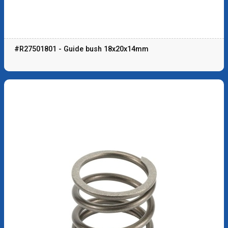
#R27501801 - Guide bush 18x20x14mm