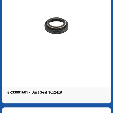
#R33001601 - Dust Seal 16x24x8