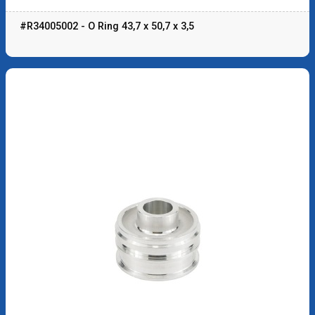
#R34005002 - O Ring 43,7 x 50,7 x 3,5