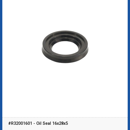
#R32001601 - Oil Seal 16x28x5