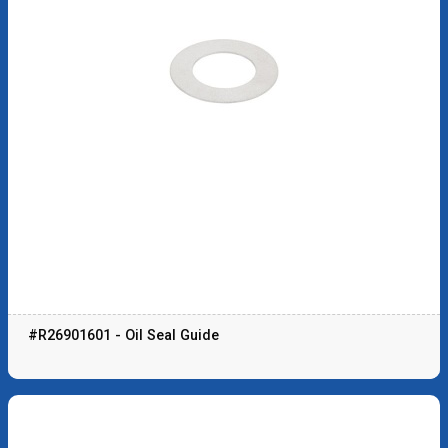
#R26901601 - Oil Seal Guide