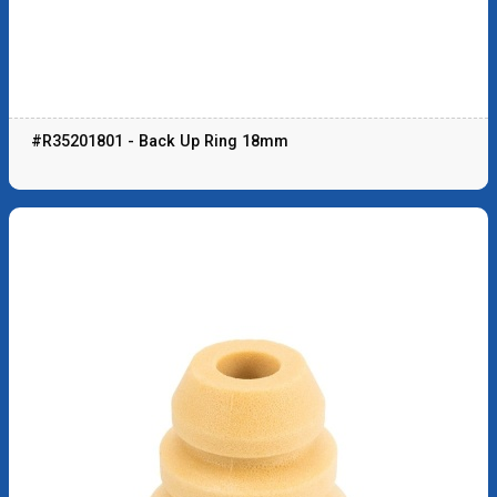
#R35201801 - Back Up Ring 18mm