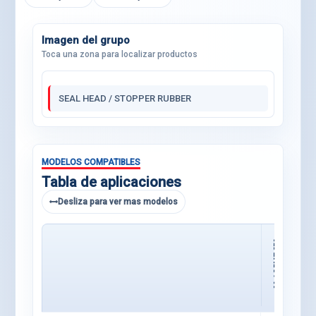
Imagen del grupo
Toca una zona para localizar productos
SEAL HEAD / STOPPER RUBBER
MODELOS COMPATIBLES
Tabla de aplicaciones
Desliza para ver mas modelos
09-12 RMZ 250