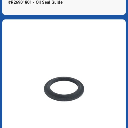
#R26901801 - Oil Seal Guide