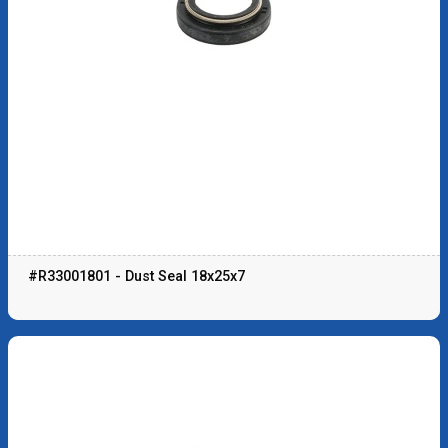
#R33001801 - Dust Seal 18x25x7