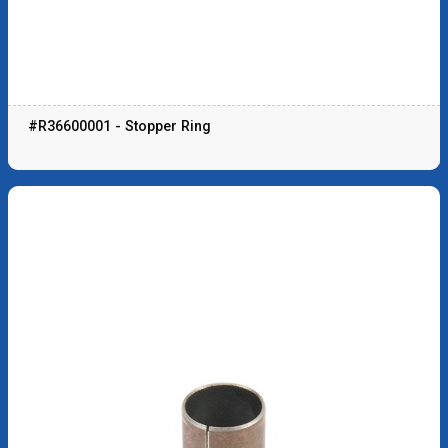
#R36600001 - Stopper Ring