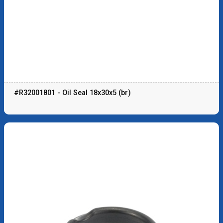
#R32001801 - Oil Seal 18x30x5 (br)