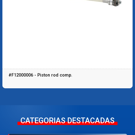
#F12000006 - Piston rod comp.
CATEGORIAS DESTACADAS