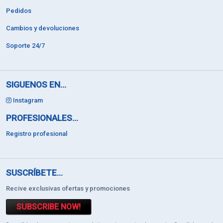
Pedidos
Cambios y devoluciones
Soporte 24/7
SIGUENOS EN...
Instagram
PROFESIONALES...
Registro profesional
SUSCRÍBETE...
Recive exclusivas ofertas y promociones
SUBSCRIBE NOW!