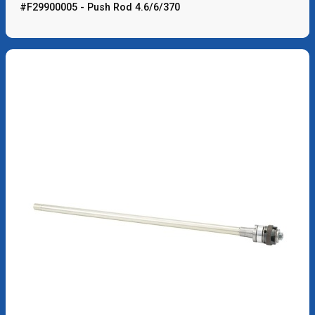
#F29900005 - Push Rod 4.6/6/370