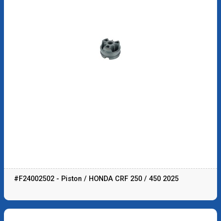
#F24002502 - Piston / HONDA CRF 250 / 450 2025