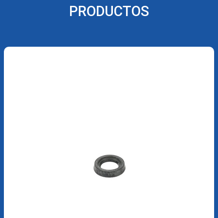
PRODUCTOS