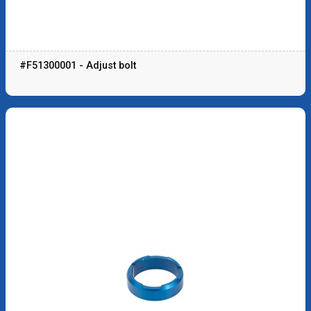
#F51300001 - Adjust bolt