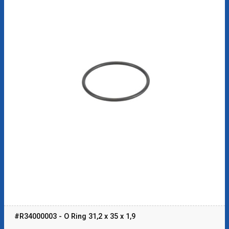
#R34000003 - O Ring 31,2 x 35 x 1,9