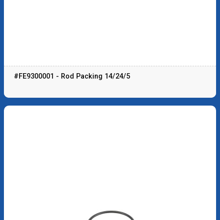
#FE9300001 - Rod Packing 14/24/5