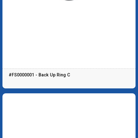
#FS0000001 - Back Up Ring C