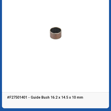
#F27501401 - Guide Bush 16.2 x 14.5 x 10 mm