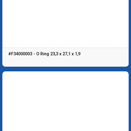
#F34000003 - O Ring 23,3 x 27,1 x 1,9