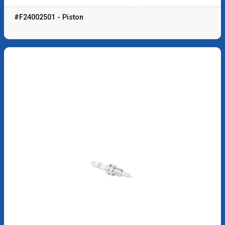
#F24002501 - Piston