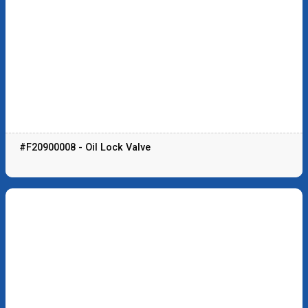
#F20900008 - Oil Lock Valve