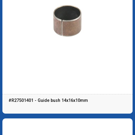
#R27501401 - Guide bush 14x16x10mm