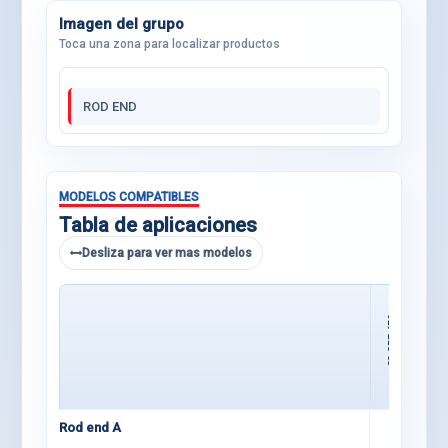
Imagen del grupo
Toca una zona para localizar productos
ROD END
MODELOS COMPATIBLES
Tabla de aplicaciones
Desliza para ver mas modelos
23 CRF 450
Rod end A