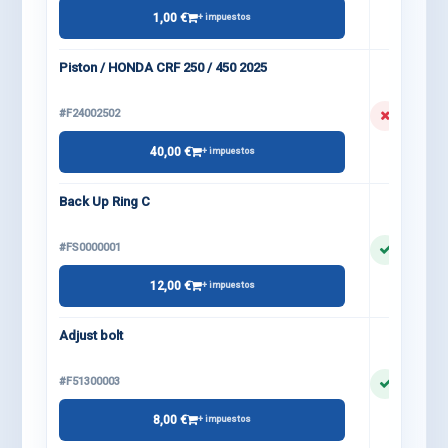
1,00 €
+ impuestos
Piston / HONDA CRF 250 / 450 2025
#F24002502
40,00 €
+ impuestos
Back Up Ring C
#FS0000001
12,00 €
+ impuestos
Adjust bolt
#F51300003
8,00 €
+ impuestos