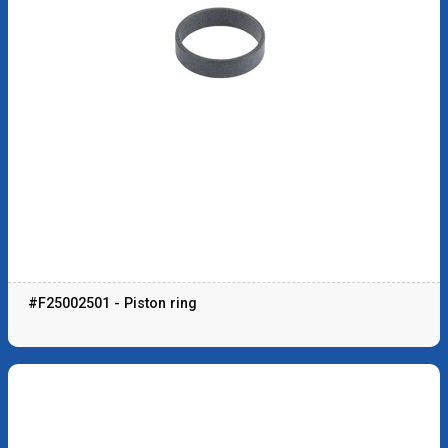
#F25002501 - Piston ring