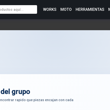
WORKS
MOTO
HERRAMIENTAS
 del grupo
 encontrar rapido que piezas encajan con cada