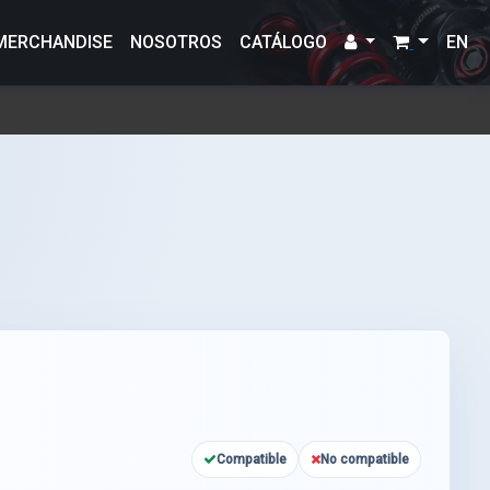
MERCHANDISE
NOSOTROS
CATÁLOGO
EN
Compatible
No compatible