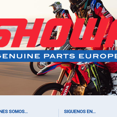
NES SOMOS...
SIGUENOS EN...