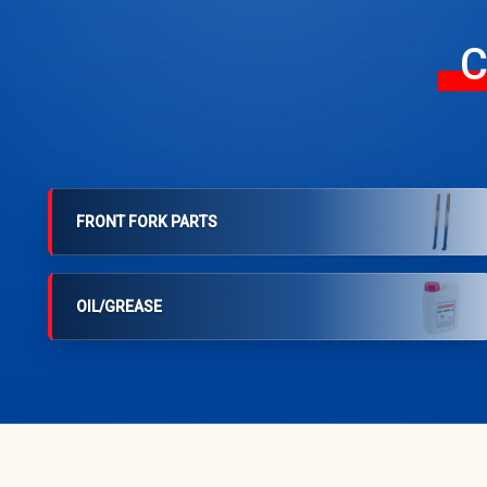
C
FRONT FORK PARTS
OIL/GREASE