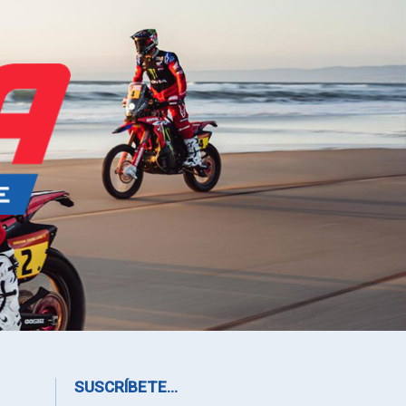
SUSCRÍBETE...