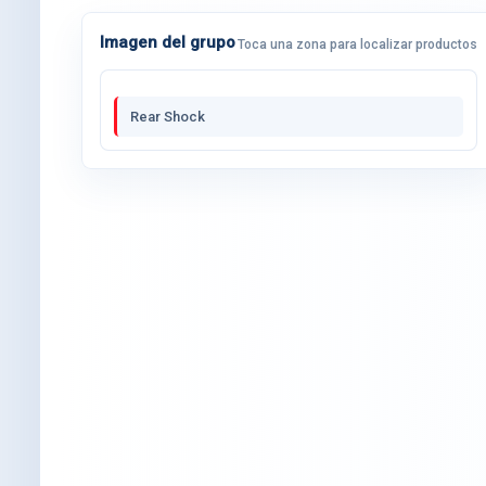
Imagen del grupo
Toca una zona para localizar productos
Rear Shock