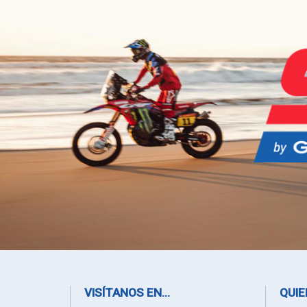
VISÍTANOS EN...
QUIE