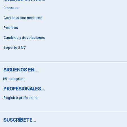
Empresa
Contacta con nosotros
Pedidos
Cambios y devoluciones
Soporte 24/7
SIGUENOS EN...
Instagram
PROFESIONALES...
Registro profesional
SUSCRÍBETE...