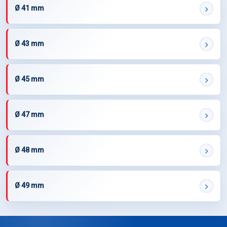
Ø 41 mm
Ø 43 mm
Ø 45 mm
Ø 47 mm
Ø 48 mm
Ø 49 mm