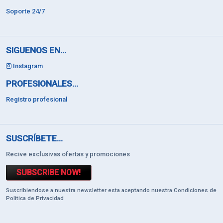
Soporte 24/7
SIGUENOS EN...
Instagram
PROFESIONALES...
Registro profesional
SUSCRÍBETE...
Recive exclusivas ofertas y promociones
SUBSCRIBE NOW!
Suscribiendose a nuestra newsletter esta aceptando nuestra Condiciones de
Politica de Privacidad