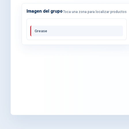
Imagen del grupo
Toca una zona para localizar productos
Grease