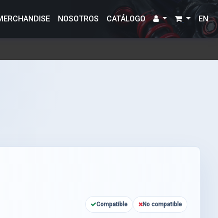
MERCHANDISE
NOSOTROS
CATÁLOGO
EN
Compatible
No compatible