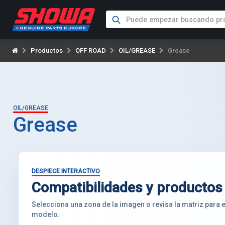
Productos
OFF ROAD
OIL/GREASE
Grease
OIL/GREASE
Grease
DESPIECE INTERACTIVO
Compatibilidades y productos
Selecciona una zona de la imagen o revisa la matriz para
modelo.