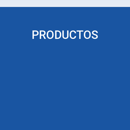
PRODUCTOS