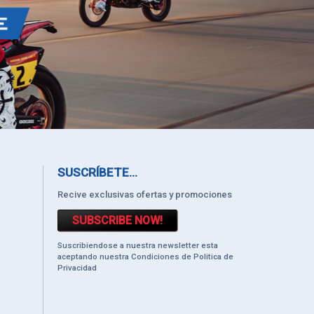
SUSCRÍBETE...
Recive exclusivas ofertas y promociones
SUBSCRIBE NOW!
Suscribiendose a nuestra newsletter esta
aceptando nuestra Condiciones de Politica de
Privacidad