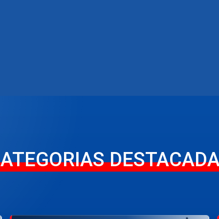
ATEGORIAS DESTACAD