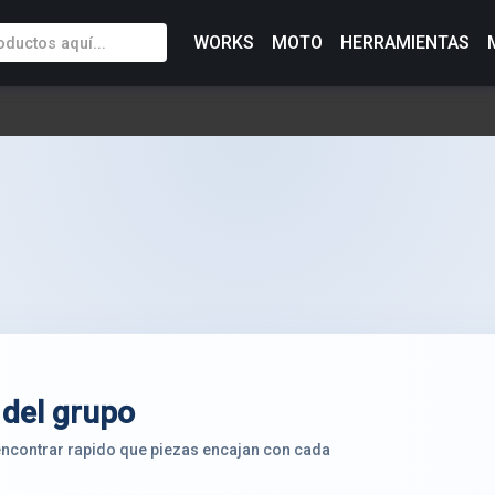
WORKS
MOTO
HERRAMIENTAS
 del grupo
 encontrar rapido que piezas encajan con cada