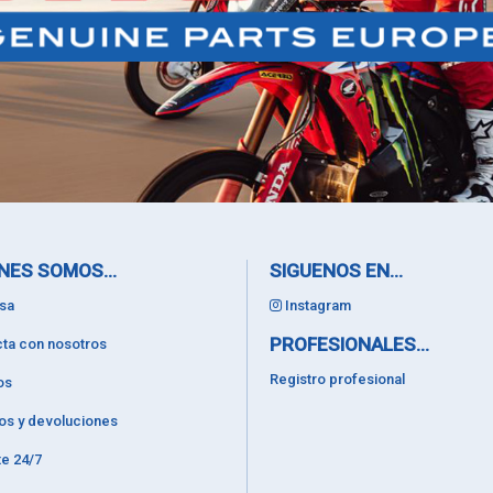
NES SOMOS...
SIGUENOS EN...
sa
Instagram
PROFESIONALES...
ta con nosotros
Registro profesional
os
os y devoluciones
e 24/7