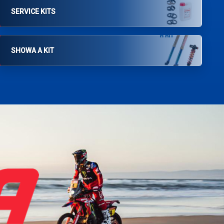
SERVICE KITS
SHOWA A KIT