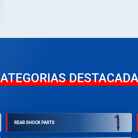
ATEGORIAS DESTACAD
REAR SHOCK PARTS