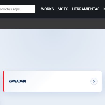
WORKS
MOTO
HERRAMIENTAS
KAWASAKI