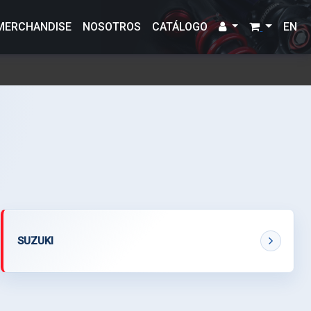
MERCHANDISE
NOSOTROS
CATÁLOGO
EN
SUZUKI