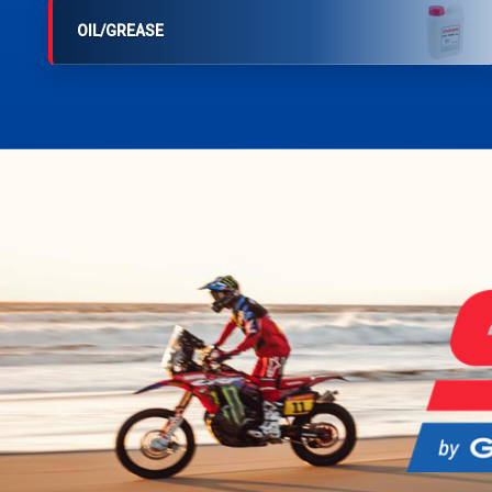
OIL/GREASE