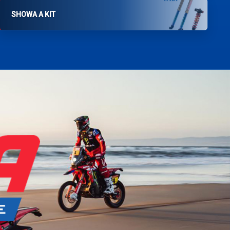
SHOWA A KIT