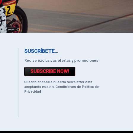
SUSCRÍBETE...
Recive exclusivas ofertas y promociones
SUBSCRIBE NOW!
Suscribiendose a nuestra newsletter esta
aceptando nuestra Condiciones de Politica de
Privacidad