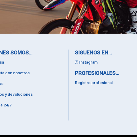
NES SOMOS...
SIGUENOS EN...
sa
Instagram
PROFESIONALES...
ta con nosotros
Registro profesional
os
os y devoluciones
e 24/7