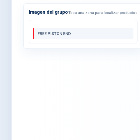
Imagen del grupo
Toca una zona para localizar productos
FREE PISTON END