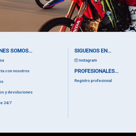
NES SOMOS...
SIGUENOS EN...
sa
Instagram
PROFESIONALES...
ta con nosotros
Registro profesional
os
os y devoluciones
e 24/7