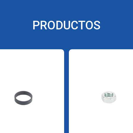
PRODUCTOS