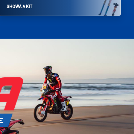
SHOWA A KIT