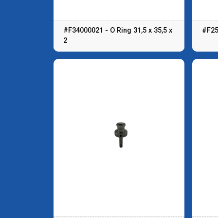
#F34000021 - O Ring 31,5 x 35,5 x
#F25
2