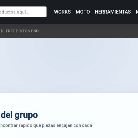
WORKS
MOTO
HERRAMIENTAS
FREE PISTON END
 del grupo
 encontrar rapido que piezas encajan con cada