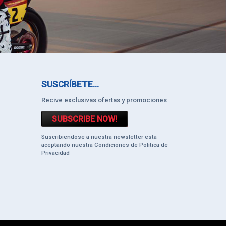
SUSCRÍBETE...
Recive exclusivas ofertas y promociones
SUBSCRIBE NOW!
Suscribiendose a nuestra newsletter esta
aceptando nuestra Condiciones de Politica de
Privacidad