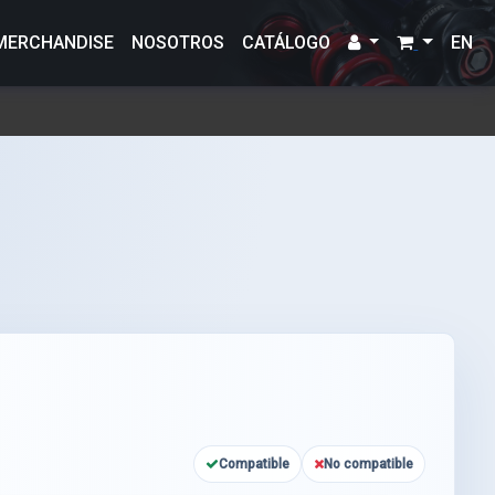
MERCHANDISE
NOSOTROS
CATÁLOGO
EN
Compatible
No compatible