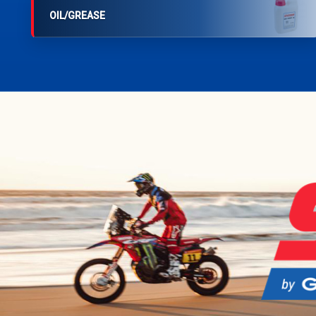
OIL/GREASE