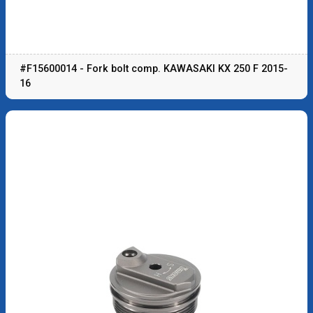
#F15600014 - Fork bolt comp. KAWASAKI KX 250 F 2015-
16