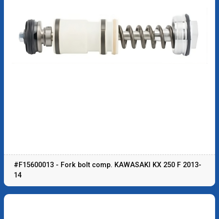
#F15600013 - Fork bolt comp. KAWASAKI KX 250 F 2013-
14