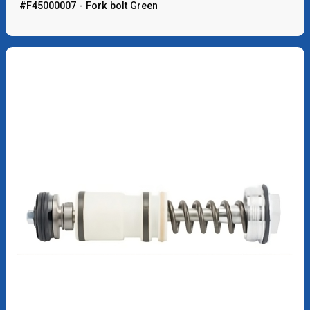
#F45000007 - Fork bolt Green