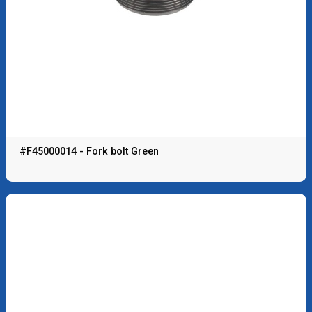
#F45000014 - Fork bolt Green