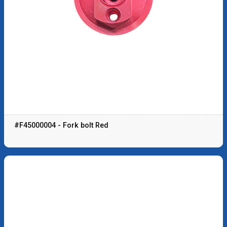
#F45000004 - Fork bolt Red