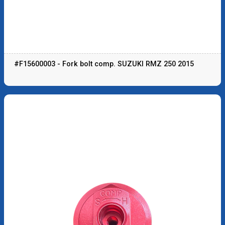
#F15600003 - Fork bolt comp. SUZUKI RMZ 250 2015