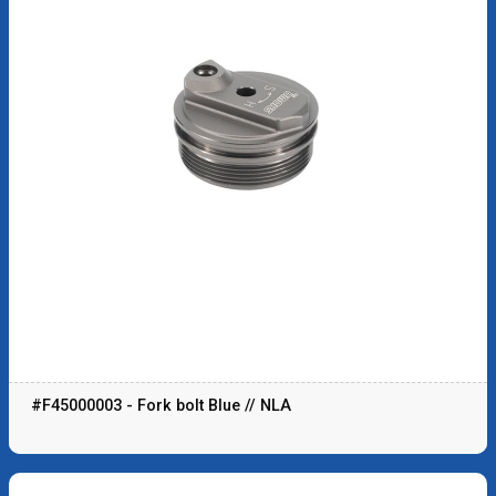
#F45000003 - Fork bolt Blue // NLA