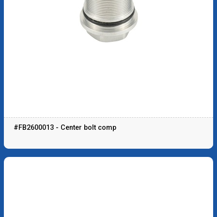
#FB2600013 - Center bolt comp