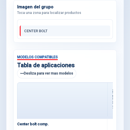
Imagen del grupo
Toca una zona para localizar productos
CENTER BOLT
MODELOS COMPATIBLES
Tabla de aplicaciones
Desliza para ver mas modelos
19-20 KXF 450
Center bolt comp.