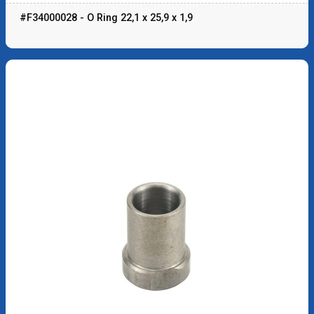
#F34000028 - O Ring 22,1 x 25,9 x 1,9