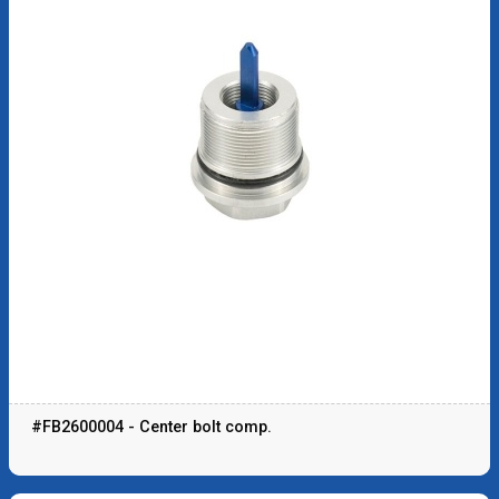
#FB2600004 - Center bolt comp.