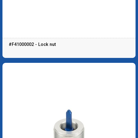
#F41000002 - Lock nut