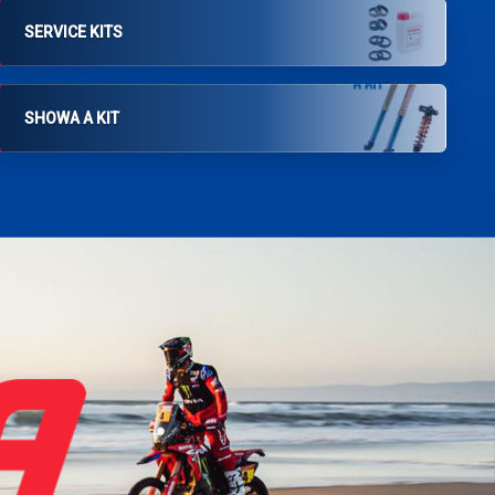
SERVICE KITS
SHOWA A KIT