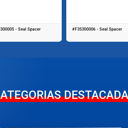
300005 - Seal Spacer
#F35300006 - Seal Spacer
ATEGORIAS DESTACAD