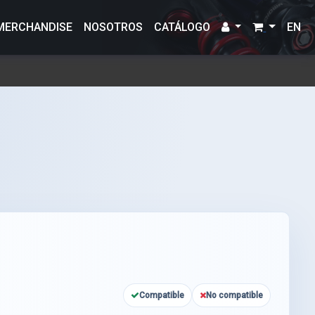
MERCHANDISE
NOSOTROS
CATÁLOGO
EN
Compatible
No compatible