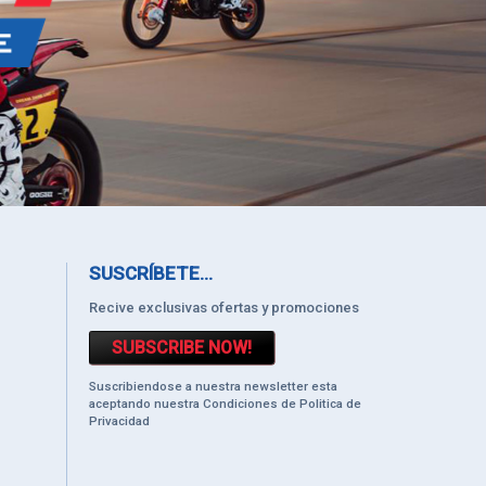
SUSCRÍBETE...
Recive exclusivas ofertas y promociones
SUBSCRIBE NOW!
Suscribiendose a nuestra newsletter esta
aceptando nuestra Condiciones de Politica de
Privacidad