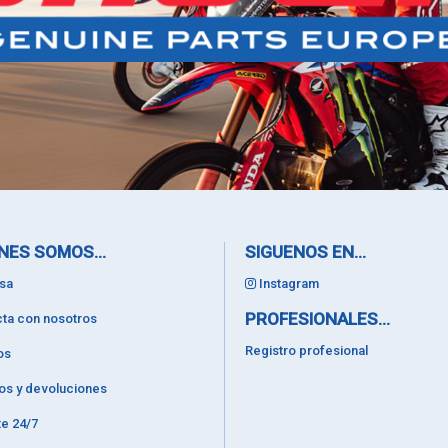
NES SOMOS...
SIGUENOS EN...
sa
Instagram
PROFESIONALES...
ta con nosotros
Registro profesional
os
os y devoluciones
e 24/7