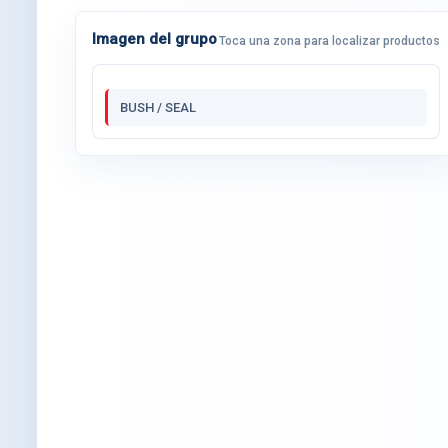
Imagen del grupo
Toca una zona para localizar productos
BUSH / SEAL