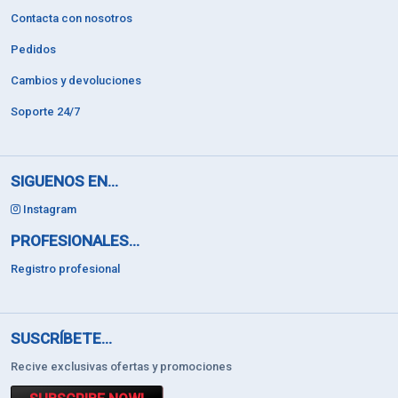
Contacta con nosotros
Pedidos
Cambios y devoluciones
Soporte 24/7
SIGUENOS EN...
Instagram
PROFESIONALES...
Registro profesional
SUSCRÍBETE...
Recive exclusivas ofertas y promociones