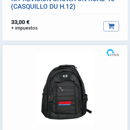
(CASQUILLO DU H.12)
33,00 €
+ impuestos