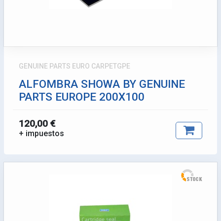
GENUINE PARTS EURO CARPETGPE
ALFOMBRA SHOWA BY GENUINE
PARTS EUROPE 200X100
120,00 €
+ impuestos