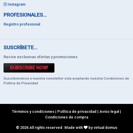
Instagram
PROFESIONALES...
Registro profesional
SUSCRÍBETE...
Recive exclusivas ofertas y promociones
SUBSCRIBE NOW!
Suscribiendose a nuestra newsletter esta aceptando nuestra Condiciones de
Politica de Privacidad
Términos y condiciones
|
Política de privacidad
|
Aviso legal
|
Condiciones de compra
© 2026 All rights reserved. Made with
by virtual domus