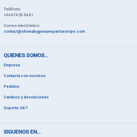
Teléfono:
+34 674 25 34 61
Correo electrónico:
contact@showabygenuinepartseurope.com
QUIENES SOMOS...
Empresa
Contacta con nosotros
Pedidos
Cambios y devoluciones
Soporte 24/7
SIGUENOS EN...